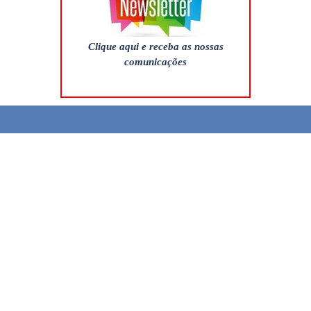
Clique aqui e receba as nossas
comunicações